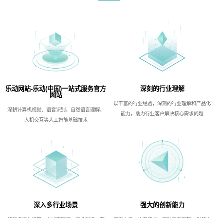
乐动网站-乐动(中国)一站式服务官方
深刻的行业理解
网站
以丰富的行业经验，深刻的行业理解和产品化
深耕计算机视觉、语音识别、自然语言理解、
能力，助力行业客户解决核心需求问题
人机交互等人工智能基础技术
深入多行业场景
强大的创新能力