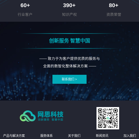
60
+
390
+
80
+
行业客户
知识产权
资质荣誉
创新服务 智慧中国
—— 致力于为客户提供优质的服务与
全面的数智化整体解决方案 ——
联系我们 >
产品与解决方案
服务体系
关于我们
新闻资讯
加入我们