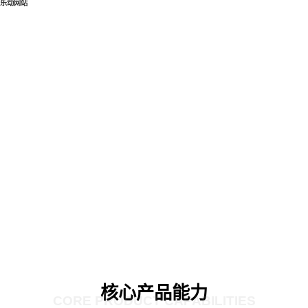
乐动网站
核心产品能力
CORE PRODUCT CAPABILITIES