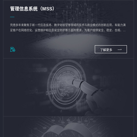
管理信息系统（MSS）
凭借多年来聚焦于新一代信息技术、数字化转型等领域的技术与商业模式的创新应用，有能力满
足客户在网络优化、运营维护和信息安全防护等方面的需求，为客户提供安全、稳定、合规、持
续的信息技术服务
了解更多