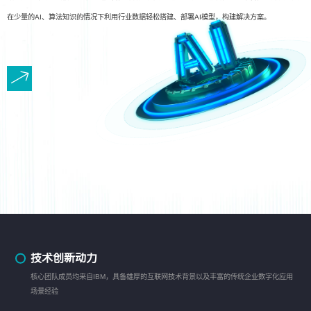
在少量的AI、算法知识的情况下利用行业数据轻松搭建、部署AI模型，构建解决方案。
技术创新动力
核心团队成员均来自IBM，具备雄厚的互联网技术背景以及丰富的传统企业数字化应用
场景经验