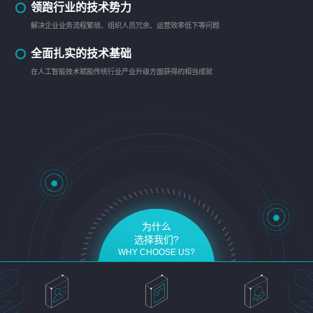
领跑行业的技术势力
解决企业业务流程繁琐、组织人员冗余、运营效率低下等问题
全面扎实的技术基础
在人工智能技术赋能传统行业产业升级方面获得的相当成就
为什么
选择我们?
WHY CHOOSE US?