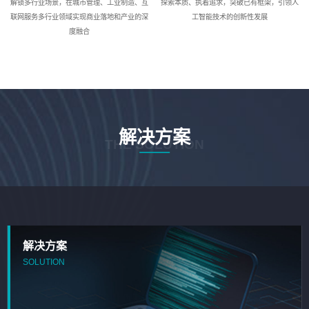
解锁多行业场景，在城市管理、工业制造、互
探索本质、执着追求，突破已有框架，引领人
联网服务多行业领域实现商业落地和产业的深
工智能技术的创新性发展
度融合
解决方案
THE SOLUTION
解决方案
SOLUTION