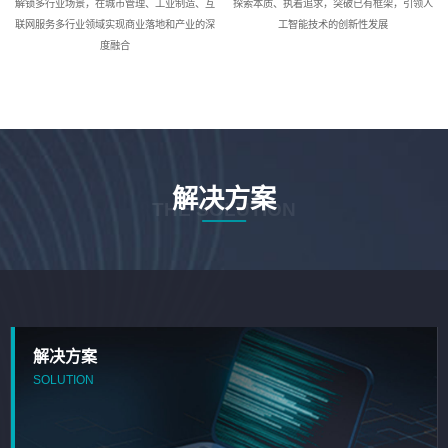
解锁多行业场景，在城市管理、工业制造、互
探索本质、执着追求，突破已有框架，引领人
联网服务多行业领域实现商业落地和产业的深
工智能技术的创新性发展
度融合
解决方案
THE SOLUTION
解决方案
SOLUTION