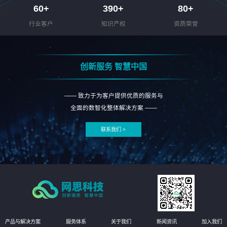
60
+
390
+
80
+
行业客户
知识产权
资质荣誉
创新服务 智慧中国
—— 致力于为客户提供优质的服务与
全面的数智化整体解决方案 ——
联系我们 >
产品与解决方案
服务体系
关于我们
新闻资讯
加入我们