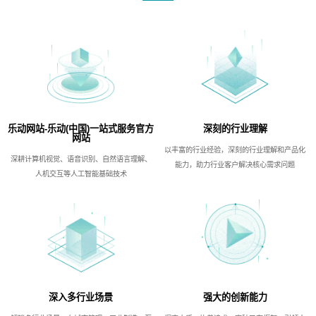
乐动网站-乐动(中国)一站式服务官方
深刻的行业理解
网站
以丰富的行业经验，深刻的行业理解和产品化
深耕计算机视觉、语音识别、自然语言理解、
能力，助力行业客户解决核心需求问题
人机交互等人工智能基础技术
深入多行业场景
强大的创新能力