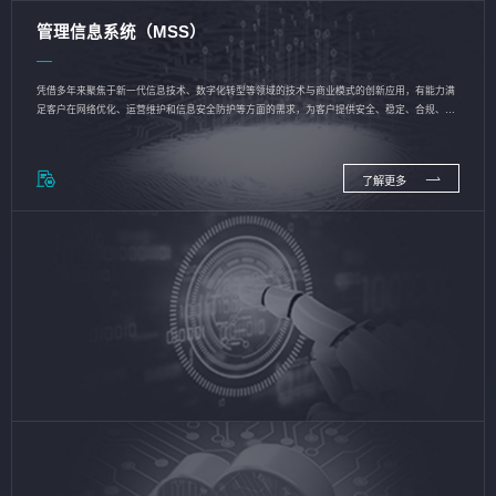
管理信息系统（MSS）
凭借多年来聚焦于新一代信息技术、数字化转型等领域的技术与商业模式的创新应用，有能力满
足客户在网络优化、运营维护和信息安全防护等方面的需求，为客户提供安全、稳定、合规、持
续的信息技术服务
了解更多