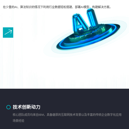
在少量的AI、算法知识的情况下利用行业数据轻松搭建、部署AI模型，构建解决方案。
技术创新动力
核心团队成员均来自IBM，具备雄厚的互联网技术背景以及丰富的传统企业数字化应用
场景经验