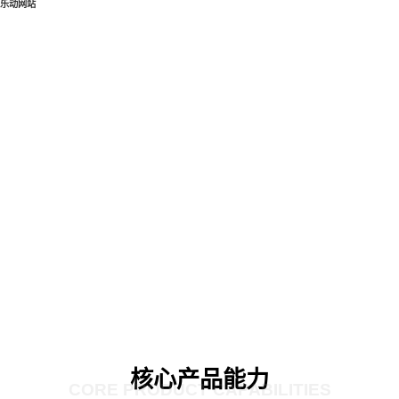
乐动网站
核心产品能力
CORE PRODUCT CAPABILITIES