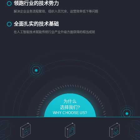
领跑行业的技术势力
解决企业业务流程繁琐、组织人员冗余、运营效率低下等问题
全面扎实的技术基础
在人工智能技术赋能传统行业产业升级方面获得的相当成就
为什么
选择我们?
WHY CHOOSE US?