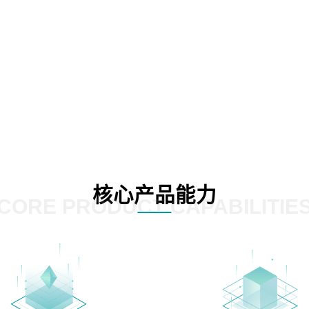
核心产品能力
CORE PRODUCT CAPABILITIE