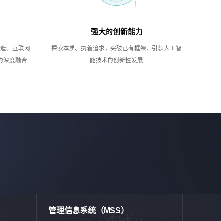
强大的创新能力
制造、互联网
探索本质、执着追求，突破已有框架，引领人工智
的深度融合
能技术的创新性发展
管理信息系统（MSS）