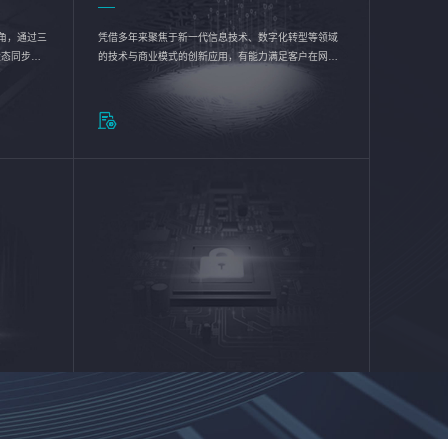
验视角，通过三
凭借多年来聚焦于新一代信息技术、数字化转型等领域
状态同步呈
的技术与商业模式的创新应用，有能力满足客户在网络
动各行业完
优化、运营维护和信息安全防护等方面的需求，为客户
提供安全、稳定、合规、持续的信息技术服务