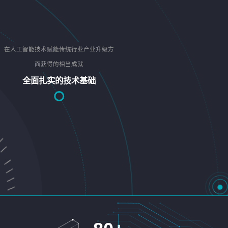
在人工智能技术赋能传统行业产业升级方
面获得的相当成就
全面扎实的技术基础