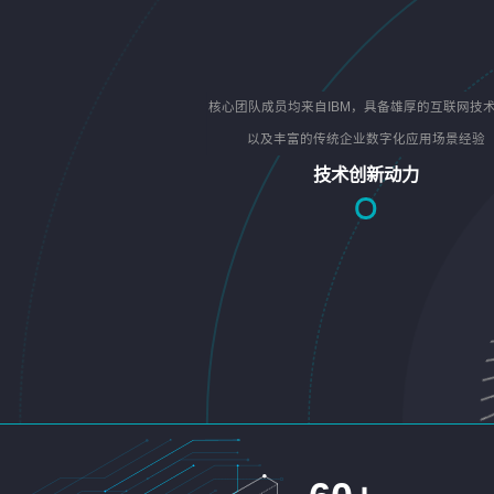
核心团队成员均来自IBM，具备雄厚的互联网技
以及丰富的传统企业数字化应用场景经验
技术创新动力