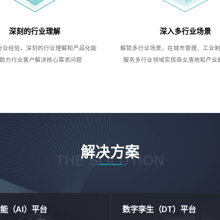
深刻的行业理解
深入多行业场景
行业经验，深刻的行业理解和产品化能
解锁多行业场景，在城市管理、工业
助力行业客户解决核心需求问题
服务多行业领域实现商业落地和产业
解决方案
THE SOLUTION
能（AI）平台
数字孪生（DT）平台