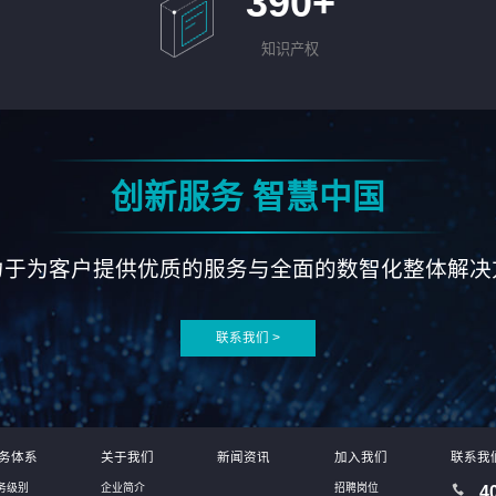
390
+
知识产权
创新服务 智慧中国
力于为客户提供优质的服务与全面的数智化整体解决
联系我们 >
务体系
关于我们
新闻资讯
加入我们
联系我
务级别
企业简介
招聘岗位
4