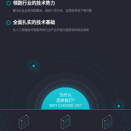
领跑行业的技术势力
解决企业业务流程繁琐、组织人员冗余、运营效率低下等问题
全面扎实的技术基础
在人工智能技术赋能传统行业产业升级方面获得的相当成就
为什么
选择我们?
WHY CHOOSE US?