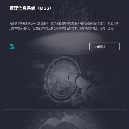
管理信息系统（MSS）
凭借多年来聚焦于新一代信息技术、数字化转型等领域的技术与商业模式的创新应用，有能力满
足客户在网络优化、运营维护和信息安全防护等方面的需求，为客户提供安全、稳定、合规、持
续的信息技术服务
了解更多