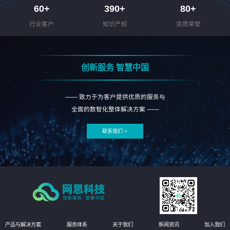
60
+
390
+
80
+
行业客户
知识产权
资质荣誉
创新服务 智慧中国
—— 致力于为客户提供优质的服务与
全面的数智化整体解决方案 ——
联系我们 >
产品与解决方案
服务体系
关于我们
新闻资讯
加入我们