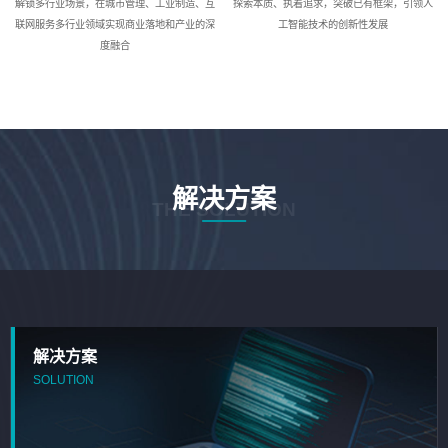
解锁多行业场景，在城市管理、工业制造、互
探索本质、执着追求，突破已有框架，引领人
联网服务多行业领域实现商业落地和产业的深
工智能技术的创新性发展
度融合
解决方案
THE SOLUTION
解决方案
SOLUTION