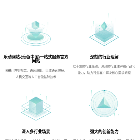
乐动网站-乐动(中国)一站式服务官方
深刻的行业理解
网站
以丰富的行业经验，深刻的行业理解和产品化
深耕计算机视觉、语音识别、自然语言理解、
能力，助力行业客户解决核心需求问题
人机交互等人工智能基础技术
深入多行业场景
强大的创新能力