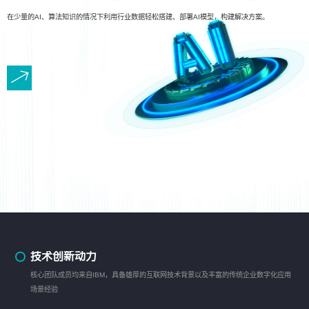
在少量的AI、算法知识的情况下利用行业数据轻松搭建、部署AI模型，构建解决方案。
技术创新动力
核心团队成员均来自IBM，具备雄厚的互联网技术背景以及丰富的传统企业数字化应用
场景经验