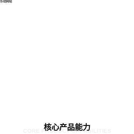
乐动网站
核心产品能力
CORE PRODUCT CAPABILITIES