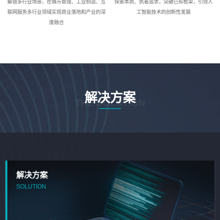
解锁多行业场景，在城市管理、工业制造、互
探索本质、执着追求，突破已有框架，引领人
联网服务多行业领域实现商业落地和产业的深
工智能技术的创新性发展
度融合
解决方案
THE SOLUTION
解决方案
SOLUTION