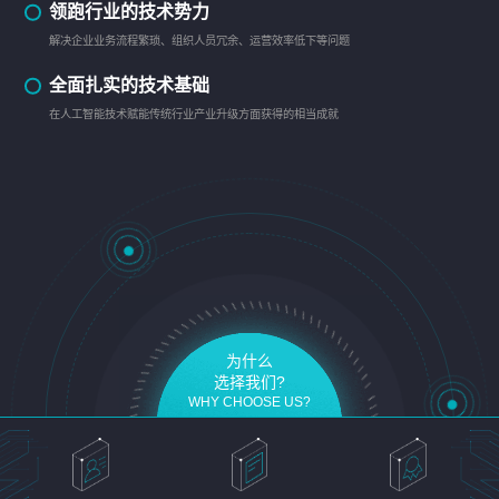
领跑行业的技术势力
解决企业业务流程繁琐、组织人员冗余、运营效率低下等问题
全面扎实的技术基础
在人工智能技术赋能传统行业产业升级方面获得的相当成就
为什么
选择我们?
WHY CHOOSE US?