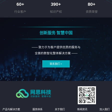
60
+
390
+
80
+
行业客户
知识产权
资质荣誉
创新服务 智慧中国
—— 致力于为客户提供优质的服务与
全面的数智化整体解决方案 ——
联系我们 >
产品与解决方案
服务体系
关于我们
新闻资讯
加入我们