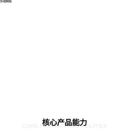
乐动网站
核心产品能力
CORE PRODUCT CAPABILITIES