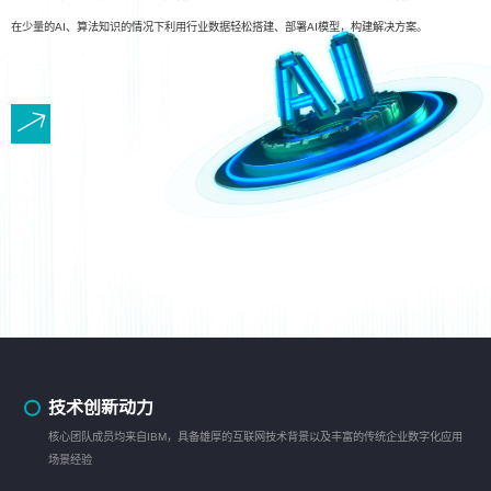
在少量的AI、算法知识的情况下利用行业数据轻松搭建、部署AI模型，构建解决方案。
技术创新动力
核心团队成员均来自IBM，具备雄厚的互联网技术背景以及丰富的传统企业数字化应用
场景经验