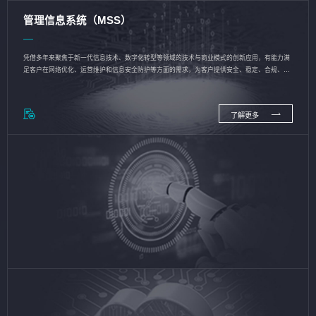
管理信息系统（MSS）
凭借多年来聚焦于新一代信息技术、数字化转型等领域的技术与商业模式的创新应用，有能力满
足客户在网络优化、运营维护和信息安全防护等方面的需求，为客户提供安全、稳定、合规、持
续的信息技术服务
了解更多