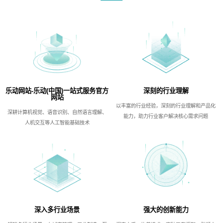
乐动网站-乐动(中国)一站式服务官方
深刻的行业理解
网站
以丰富的行业经验，深刻的行业理解和产品化
深耕计算机视觉、语音识别、自然语言理解、
能力，助力行业客户解决核心需求问题
人机交互等人工智能基础技术
深入多行业场景
强大的创新能力